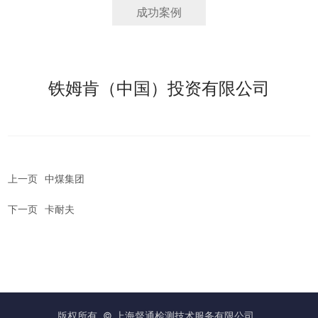
成功案例
铁姆肯（中国）投资有限公司
上一页
中煤集团
下一页
卡耐夫
版权所有 © 上海督通检测技术服务有限公司