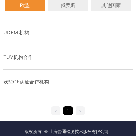
欧盟
俄罗斯
其他国家
UDEM 机构
TUV机构合作
欧盟CE认证合作机构
1
<
>
版权所有 © 上海督通检测技术服务有限公司